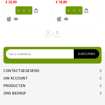
€ 20,00
€ 18,80
Prijs
Prijs
CONTACTGEGEVENS
UW ACCOUNT
PRODUCTEN
ONS BEDRIJF