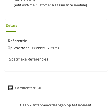
(edit with the Customer Reassurance module)
Details
Referentie
Op voorraad
899999992 Items
Specifieke Referenties
Commentaar (0)
Geen klantenbeoordelingen op het moment.