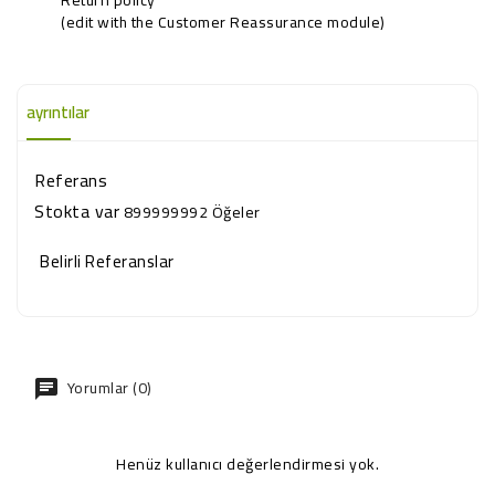
(edit with the Customer Reassurance module)
ayrıntılar
Referans
Stokta var
899999992 Öğeler
Belirli Referanslar
Yorumlar (0)
Henüz kullanıcı değerlendirmesi yok.