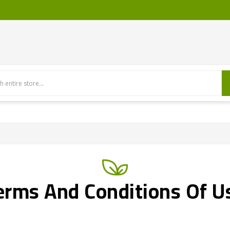
erms And Conditions Of U