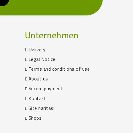
Unternehmen
Delivery
Legal Notice
Terms and conditions of use
About us
Secure payment
Kontakt
Site haritası
Shops