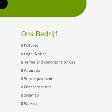
Ons Bedrijf
Delivery
Legal Notice
Terms and conditions of use
About us
Secure payment
Contacteer ons
Sitemap
Winkels