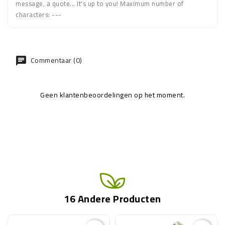
message, a quote... It's up to you! Maximum number of
characters: ---
Commentaar (0)
Geen klantenbeoordelingen op het moment.
16 Andere Producten