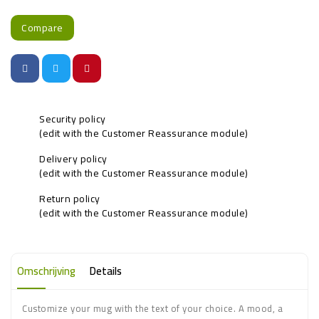
Compare
Security policy
(edit with the Customer Reassurance module)
Delivery policy
(edit with the Customer Reassurance module)
Return policy
(edit with the Customer Reassurance module)
Omschrijving
Details
Customize your mug with the text of your choice. A mood, a