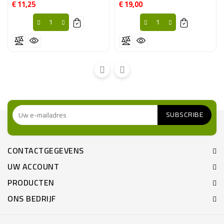
€ 11,25
€ 19,00
Prijs
Prijs
CONTACTGEGEVENS
UW ACCOUNT
PRODUCTEN
ONS BEDRIJF