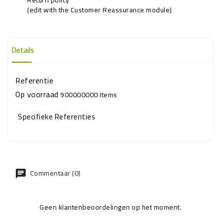
(edit with the Customer Reassurance module)
Details
Referentie
Op voorraad
900000000 Items
Specifieke Referenties
Commentaar (0)
Geen klantenbeoordelingen op het moment.