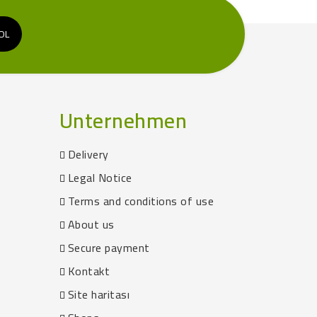
Unternehmen
Delivery
Legal Notice
Terms and conditions of use
About us
Secure payment
Kontakt
Site haritası