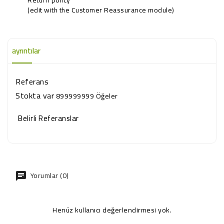
(edit with the Customer Reassurance module)
ayrıntılar
Referans
Stokta var
899999999 Öğeler
Belirli Referanslar
Yorumlar (0)
Henüz kullanıcı değerlendirmesi yok.