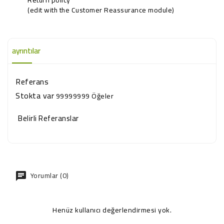
(edit with the Customer Reassurance module)
ayrıntılar
Referans
Stokta var
99999999 Öğeler
Belirli Referanslar
Yorumlar (0)
Henüz kullanıcı değerlendirmesi yok.