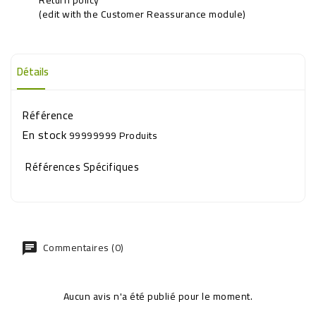
(edit with the Customer Reassurance module)
Détails
Référence
En stock
99999999 Produits
Références Spécifiques
Commentaires (0)
Aucun avis n'a été publié pour le moment.