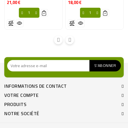
21,00 €
18,00 €
Prix
Prix
INFORMATIONS DE CONTACT
VOTRE COMPTE
PRODUITS
NOTRE SOCIÉTÉ