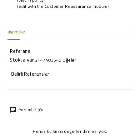
(edit with the Customer Reassurance module)
ayrıntılar
Referans
Stokta var
2147483645 Öğeler
Belirli Referanslar
Yorumlar (0)
Henüz kullanıcı değerlendirmesi yok.