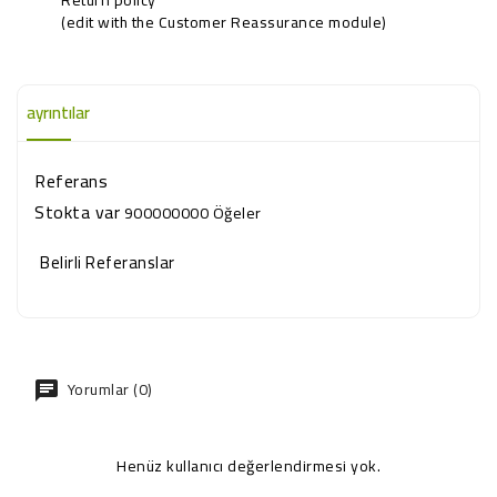
(edit with the Customer Reassurance module)
ayrıntılar
Referans
Stokta var
900000000 Öğeler
Belirli Referanslar
Yorumlar (0)
Henüz kullanıcı değerlendirmesi yok.