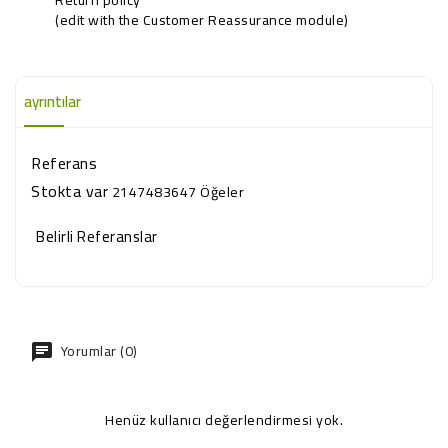
(edit with the Customer Reassurance module)
ayrıntılar
Referans
Stokta var
2147483647 Öğeler
Belirli Referanslar
Yorumlar (0)
Henüz kullanıcı değerlendirmesi yok.