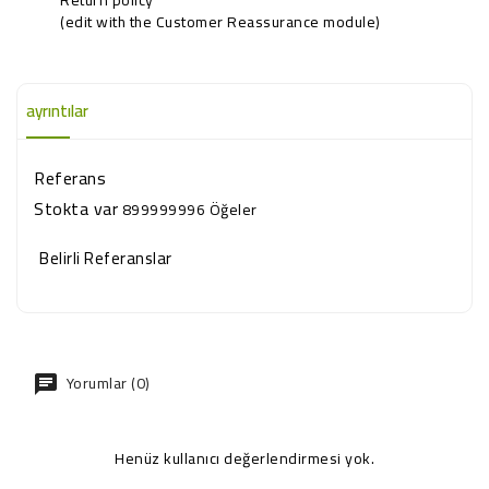
(edit with the Customer Reassurance module)
ayrıntılar
Referans
Stokta var
899999996 Öğeler
Belirli Referanslar
Yorumlar (0)
Henüz kullanıcı değerlendirmesi yok.