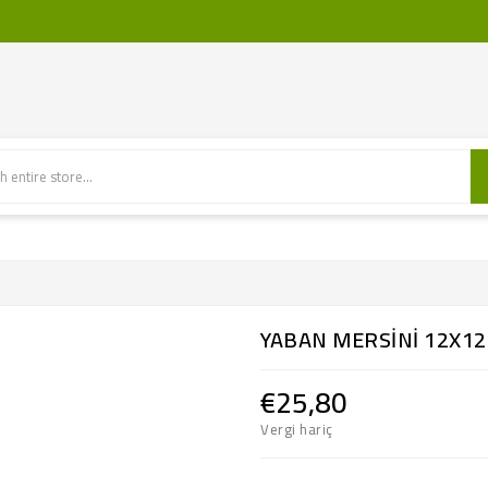
YABAN MERSİNİ 12X12
€25,80
Vergi hariç