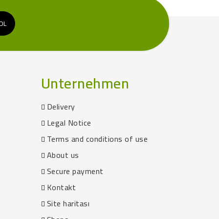
Unternehmen
Delivery
Legal Notice
Terms and conditions of use
About us
Secure payment
Kontakt
Site haritası