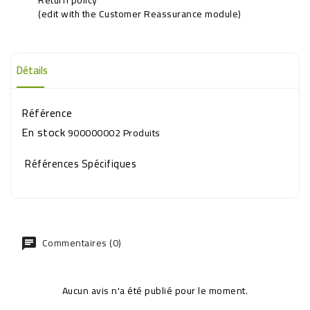
(edit with the Customer Reassurance module)
Détails
Référence
En stock
900000002 Produits
Références Spécifiques
Commentaires (0)
Aucun avis n'a été publié pour le moment.