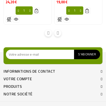
24,20 €
19,00 €
Prix
Prix
INFORMATIONS DE CONTACT
VOTRE COMPTE
PRODUITS
NOTRE SOCIÉTÉ