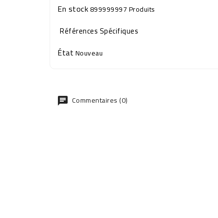
En stock
899999997 Produits
Références Spécifiques
État
Nouveau
Commentaires (0)