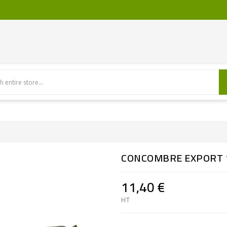
CONCOMBRE EXPORT 
11,40 €
HT