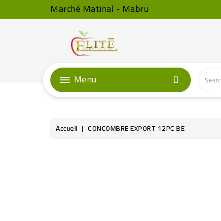
Marché Matinal - Mabru
Menu
Accueil
CONCOMBRE EXPORT 12PC BE