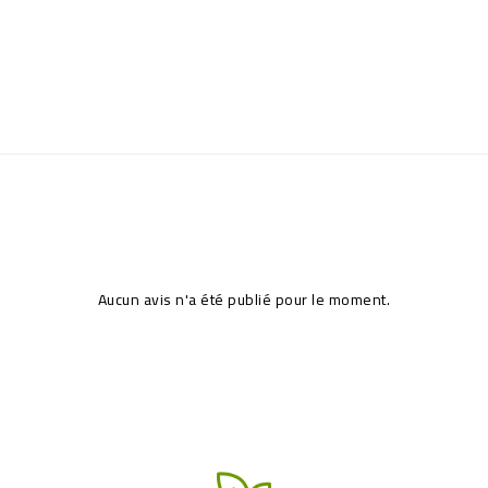
Aucun avis n'a été publié pour le moment.