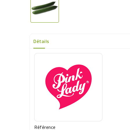
Détails
Référence