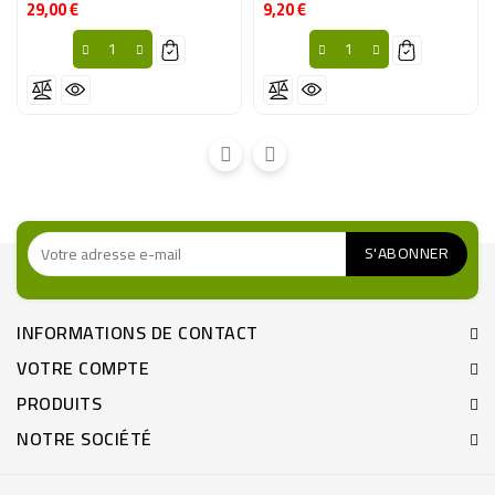
29,00 €
9,20 €
Prix
Prix
INFORMATIONS DE CONTACT
VOTRE COMPTE
PRODUITS
NOTRE SOCIÉTÉ