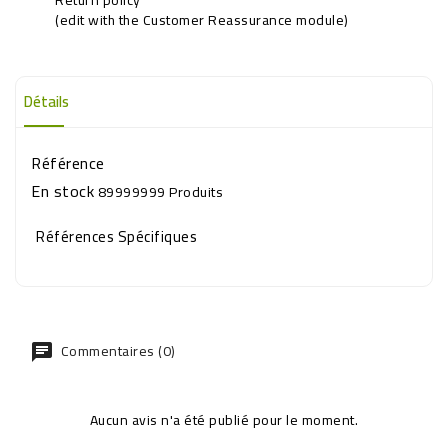
(edit with the Customer Reassurance module)
Détails
Référence
En stock
89999999 Produits
Références Spécifiques
Commentaires (0)
Aucun avis n'a été publié pour le moment.