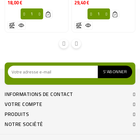
18,00 €
29,40 €
Prix
Prix
INFORMATIONS DE CONTACT
VOTRE COMPTE
PRODUITS
NOTRE SOCIÉTÉ