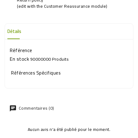
(edit with the Customer Reassurance module)
Détails
Référence
En stock
90000000 Produits
Références Spécifiques
Commentaires (0)
Aucun avis n'a été publié pour le moment.