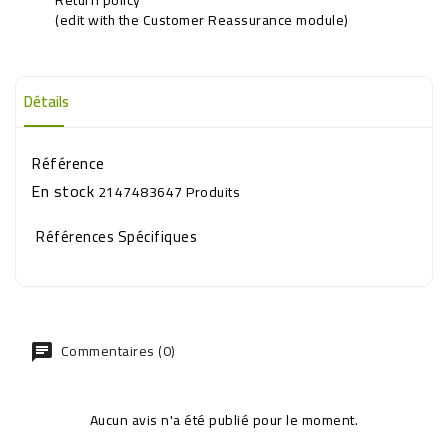
(edit with the Customer Reassurance module)
Détails
Référence
En stock
2147483647 Produits
Références Spécifiques
Commentaires (0)
Aucun avis n'a été publié pour le moment.