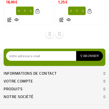
18,00 €
1,25 €
Prix
Prix
INFORMATIONS DE CONTACT
VOTRE COMPTE
PRODUITS
NOTRE SOCIÉTÉ