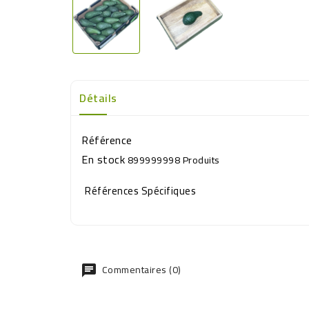
Détails
Référence
En stock
899999998 Produits
Références Spécifiques
Commentaires (0)