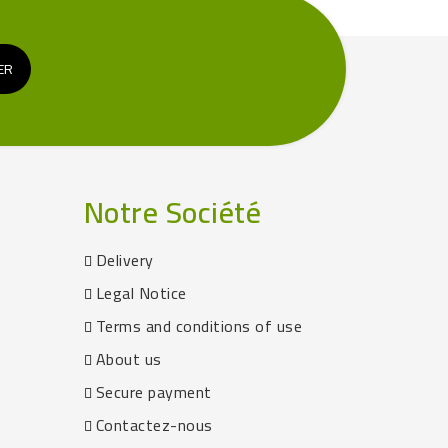
Notre Société
Delivery
Legal Notice
Terms and conditions of use
About us
Secure payment
Contactez-nous